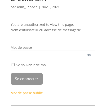
par
adm_jinnbee
|
Nov 3, 2021
You are unauthorized to view this page.
Nom d'utilisateur ou adresse de messagerie.
Mot de passe
Se souvenir de moi
Mot de passe oublié