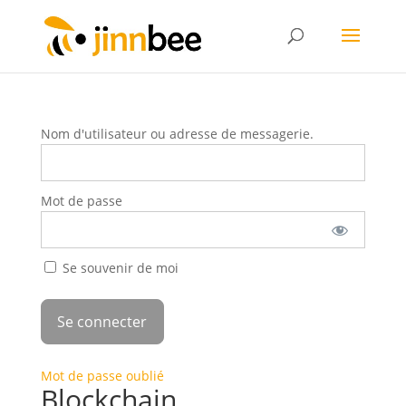
Nom d'utilisateur ou adresse de messagerie.
Mot de passe
Se souvenir de moi
Mot de passe oublié
Blockchain