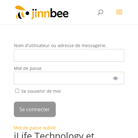
Nom d'utilisateur ou adresse de messagerie.
Mot de passe
Se souvenir de moi
Mot de passe oublié
iLife Technology et