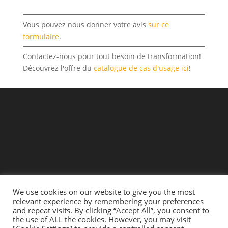
Vous pouvez nous donner votre avis
sur ce
formulaire
.
Contactez-nous pour tout besoin de transformation!
Découvrez l'offre du
catalogue de cas d'usage ici
!
We use cookies on our website to give you the most
relevant experience by remembering your preferences
and repeat visits. By clicking “Accept All”, you consent to
the use of ALL the cookies. However, you may visit