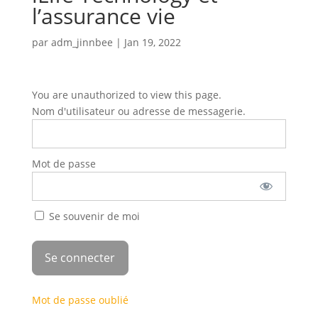
l’assurance vie
par
adm_jinnbee
|
Jan 19, 2022
You are unauthorized to view this page.
Nom d'utilisateur ou adresse de messagerie.
Mot de passe
Se souvenir de moi
Mot de passe oublié