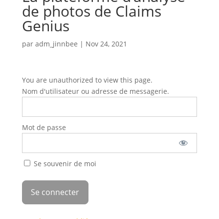
de photos de Claims
Genius
par
adm_jinnbee
|
Nov 24, 2021
You are unauthorized to view this page.
Nom d'utilisateur ou adresse de messagerie.
Mot de passe
Se souvenir de moi