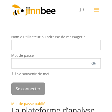
Nom d'utilisateur ou adresse de messagerie.
Mot de passe
Se souvenir de moi
Mot de passe oublié
La plateforme d’analyse