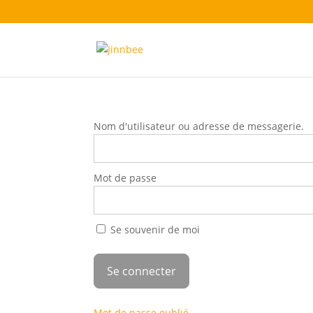
Nom d'utilisateur ou adresse de messagerie.
Mot de passe
Se souvenir de moi
Mot de passe oublié