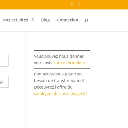
Nos activités
Blog
Connexion
Vous pouvez nous donner
votre avis
sur ce formulaire
.
Contactez-nous pour tout
besoin de transformation!
Découvrez l'offre du
catalogue de cas d'usage ici
!