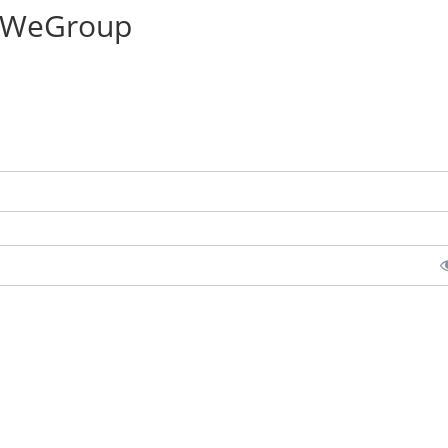
ec WeGroup