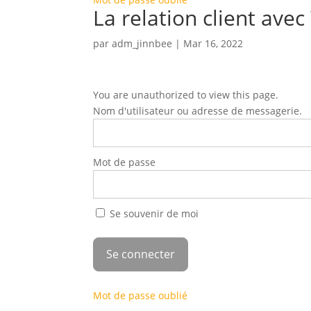
La relation client av
par
adm_jinnbee
|
Mar 16, 2022
You are unauthorized to view this page.
Nom d'utilisateur ou adresse de messagerie.
Mot de passe
Se souvenir de moi
Mot de passe oublié