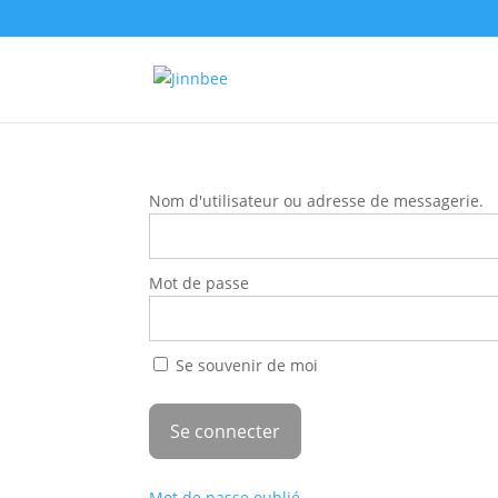
Nom d'utilisateur ou adresse de messagerie.
Mot de passe
Se souvenir de moi
Mot de passe oublié