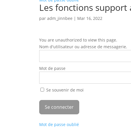
Les fonctions support
par
adm_jinnbee
|
Mar 16, 2022
You are unauthorized to view this page.
Nom d'utilisateur ou adresse de messagerie.
Mot de passe
Se souvenir de moi
Mot de passe oublié