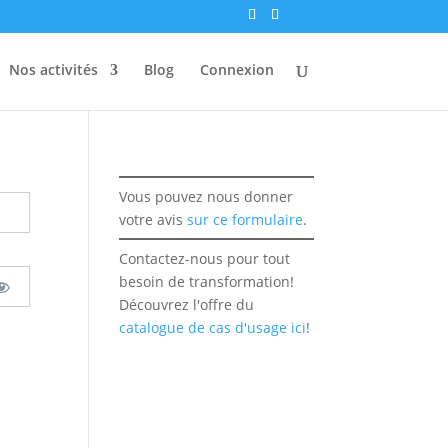
Nos activités
Blog
Connexion
Vous pouvez nous donner
votre avis
sur ce formulaire
.
Contactez-nous pour tout
besoin de transformation!
Découvrez l'offre du
catalogue de cas d'usage ici
!