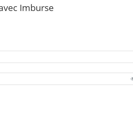
 avec Imburse