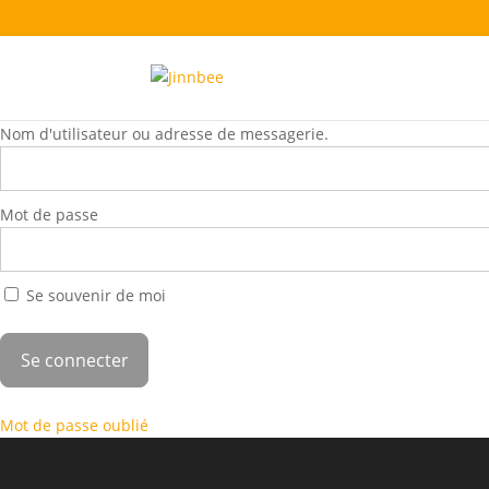
Nom d'utilisateur ou adresse de messagerie.
Mot de passe
Se souvenir de moi
Mot de passe oublié