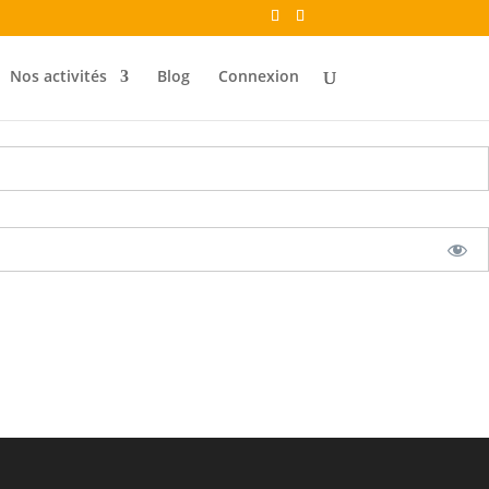
Nos activités
Blog
Connexion