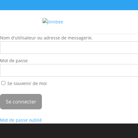
Nom d'utilisateur ou adresse de messagerie.
Mot de passe
Se souvenir de moi
Mot de passe oublié