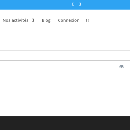
Nos activités
Blog
Connexion