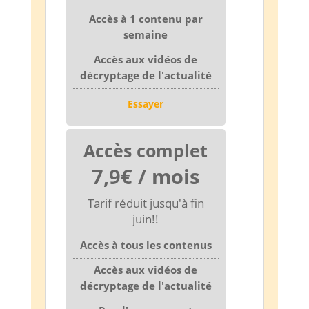
Accès à 1 contenu par
semaine
Accès aux vidéos de
décryptage de l'actualité
Essayer
Accès complet
7,9€ / mois
Tarif réduit jusqu'à fin
juin!!
Accès à tous les contenus
Accès aux vidéos de
décryptage de l'actualité