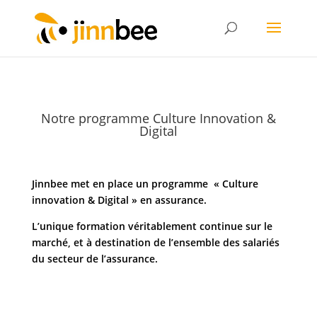
Notre programme Culture Innovation &
Digital
Jinnbee met en place un programme « Culture
innovation & Digital » en assurance.
L’unique formation véritablement continue sur le
marché, et à destination de l’ensemble des salariés
du secteur de l’assurance.