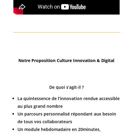
Notre Proposition
Culture Innovation & Digital
De quoi s’agit-il ?
La quintessence de l’innovation rendue accessible
au plus grand nombre
Un parcours personnalisé répondant aux besoin
de tous vos collaborateurs
Un module hebdomadaire en 20minutes,