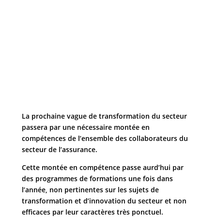
La prochaine vague de transformation du secteur
passera par une nécessaire montée en
compétences de l’ensemble des collaborateurs du
secteur de l’assurance.
Cette montée en compétence passe aurd’hui par
des programmes de formations une fois dans
l’année, non pertinentes sur les sujets de
transformation et d’innovation du secteur et non
efficaces par leur caractères très ponctuel.