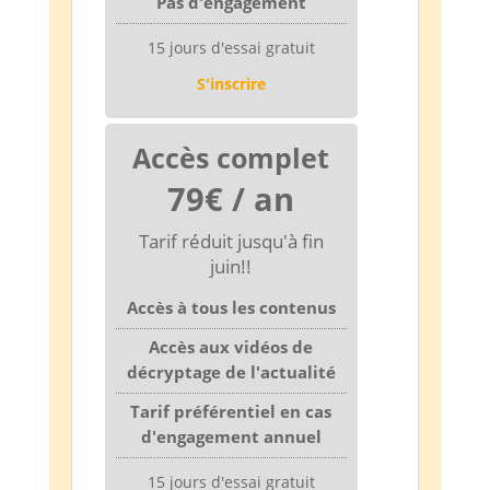
Pas d'engagement
15 jours d'essai gratuit
S'inscrire
Accès complet
79€ / an
Tarif réduit jusqu'à fin
juin!!
Accès à tous les contenus
Accès aux vidéos de
décryptage de l'actualité
Tarif préférentiel en cas
d'engagement annuel
15 jours d'essai gratuit