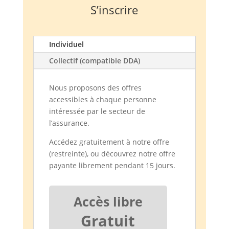
S’inscrire
Individuel
Collectif (compatible DDA)
Nous proposons des offres
accessibles à chaque personne
intéressée par le secteur de
l’assurance.
Accédez gratuitement à notre offre
(restreinte), ou découvrez notre offre
payante librement pendant 15 jours.
Accès libre
Gratuit