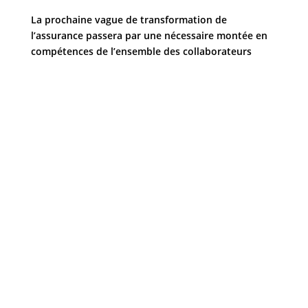
La prochaine vague de transformation de
l’assurance passera par une nécessaire montée en
compétences de l’ensemble des collaborateurs