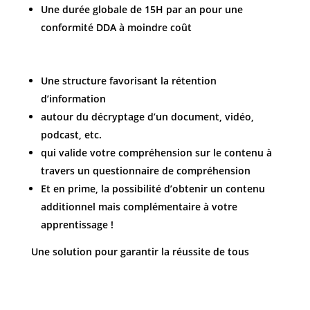
Une durée globale de 15H par an pour une
conformité DDA à moindre coût
Une structure favorisant la rétention
d’information
autour du décryptage d’un document, vidéo,
podcast, etc.
qui valide votre compréhension sur le contenu à
travers un questionnaire de compréhension
Et en prime, la possibilité d’obtenir un contenu
additionnel mais complémentaire à votre
apprentissage !
Une solution pour garantir la réussite de tous