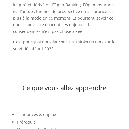
Inspiré et dérivé de l’Open Banking, l’Open Insurance
est l’un des thèmes de prospective en assurance les
plus à la mode en ce moment. Et pourtant, savoir ce
que recouvre ce concept, les enjeux et les
conséquences n’est pas chose aisée !
C’est pourquoi nous lançons un Think&Do tank sur le
sujet dès début 2022.
Ce que vous allez apprendre
Tendances & enjeux
Prérequis