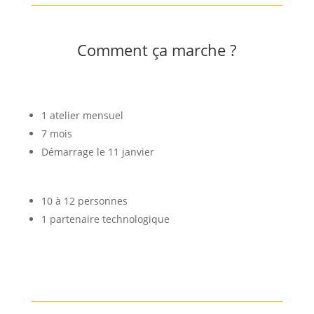
Comment ça marche ?
1 atelier mensuel
7 mois
Démarrage le 11 janvier
10 à 12 personnes
1 partenaire technologique