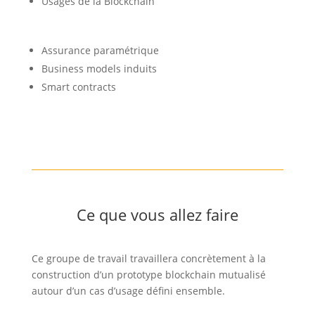
Usages de la Blockchain
Assurance paramétrique
Business models induits
Smart contracts
Ce que vous allez faire
Ce groupe de travail travaillera concrètement à la
construction d’un prototype blockchain mutualisé
autour d’un cas d’usage défini ensemble.