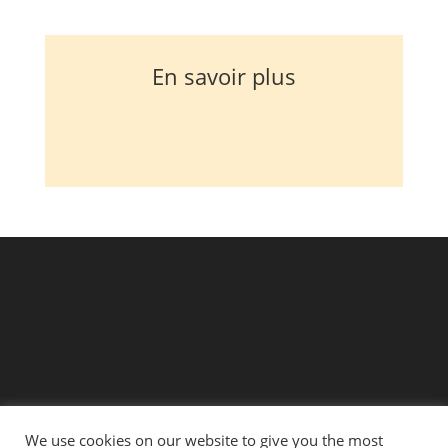
En savoir plus
We use cookies on our website to give you the most