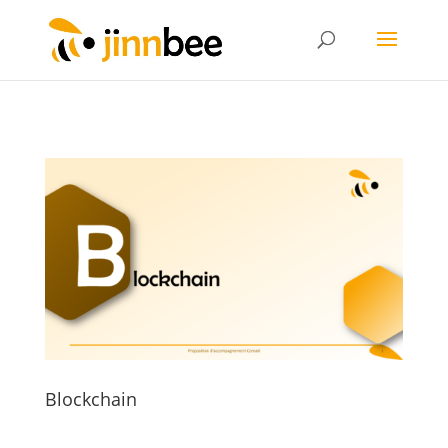
Blockchain