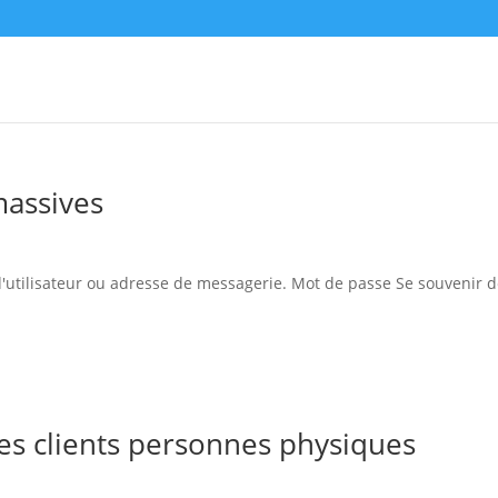
massives
'utilisateur ou adresse de messagerie. Mot de passe Se souvenir 
s clients personnes physiques