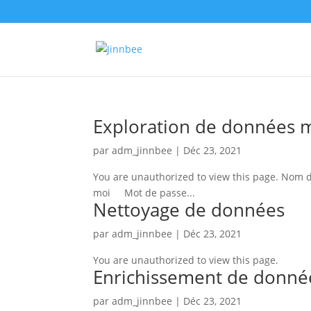
Exploration de données 
par
adm_jinnbee
|
Déc 23, 2021
You are unauthorized to view this page. Nom d
moi Mot de passe...
Nettoyage de données
par
adm_jinnbee
|
Déc 23, 2021
You are unauthorized to view this page.
Enrichissement de donnée
par
adm_jinnbee
|
Déc 23, 2021