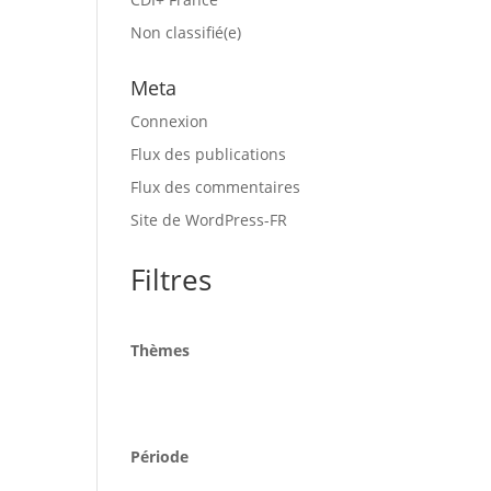
Non classifié(e)
Meta
Connexion
Flux des publications
Flux des commentaires
Site de WordPress-FR
Filtres
Thèmes
Période