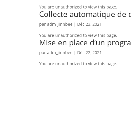
You are unauthorized to view this page.
Collecte automatique de 
par
adm_jinnbee
|
Déc 23, 2021
You are unauthorized to view this page.
Mise en place d’un prog
par
adm_jinnbee
|
Déc 22, 2021
You are unauthorized to view this page.