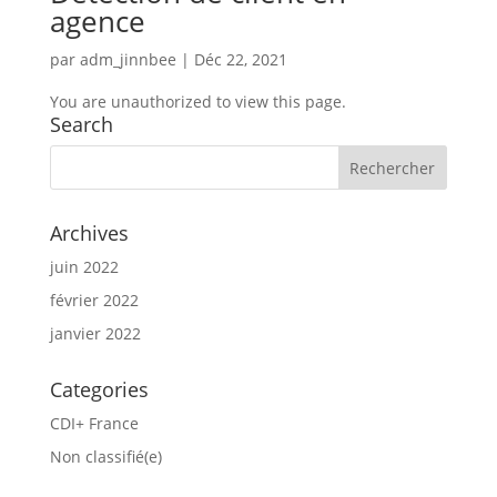
agence
par
adm_jinnbee
|
Déc 22, 2021
You are unauthorized to view this page.
Search
Archives
juin 2022
février 2022
janvier 2022
Categories
CDI+ France
Non classifié(e)