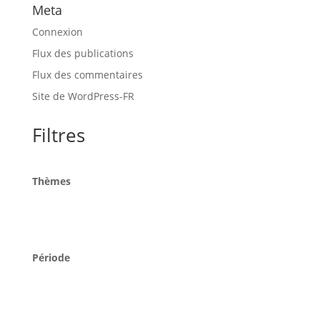
Meta
Connexion
Flux des publications
Flux des commentaires
Site de WordPress-FR
Filtres
Thèmes
Période