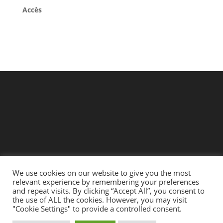
Accès
We use cookies on our website to give you the most
relevant experience by remembering your preferences
and repeat visits. By clicking “Accept All”, you consent to
the use of ALL the cookies. However, you may visit
"Cookie Settings" to provide a controlled consent.