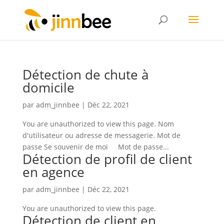
Détection de chute à
domicile
par
adm_jinnbee
|
Déc 22, 2021
You are unauthorized to view this page. Nom
d'utilisateur ou adresse de messagerie. Mot de
passe Se souvenir de moi Mot de passe...
Détection de profil de client
en agence
par
adm_jinnbee
|
Déc 22, 2021
You are unauthorized to view this page.
Détection de client en