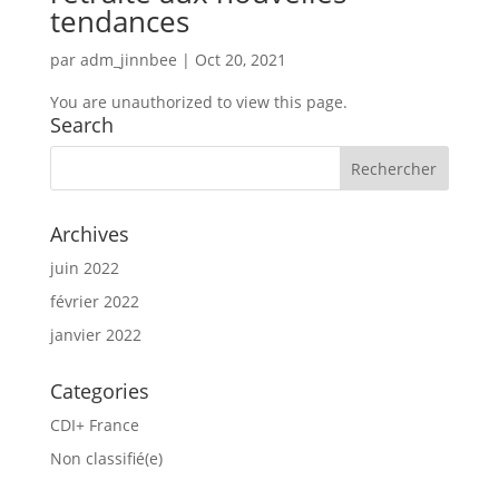
tendances
par
adm_jinnbee
|
Oct 20, 2021
You are unauthorized to view this page.
Search
Archives
juin 2022
février 2022
janvier 2022
Categories
CDI+ France
Non classifié(e)