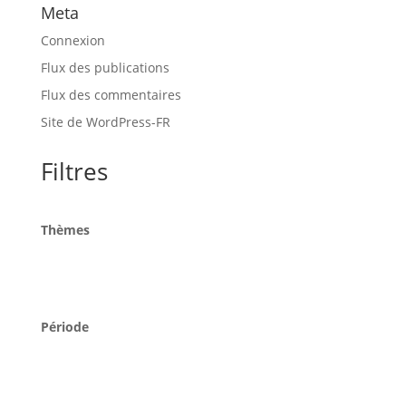
Meta
Connexion
Flux des publications
Flux des commentaires
Site de WordPress-FR
Filtres
Thèmes
Période