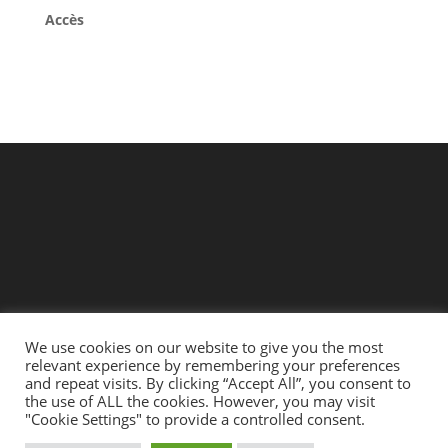
Accès
We use cookies on our website to give you the most
relevant experience by remembering your preferences
and repeat visits. By clicking “Accept All”, you consent to
the use of ALL the cookies. However, you may visit
"Cookie Settings" to provide a controlled consent.