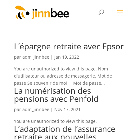
L’épargne retraite avec Epsor
par
adm_jinnbee
|
Jan 19, 2022
You are unauthorized to view this page. Nom
d'utilisateur ou adresse de messagerie. Mot de
passe Se souvenir de moi Mot de passe...
La numérisation des
pensions avec Penfold
par
adm_jinnbee
|
Nov 17, 2021
You are unauthorized to view this page.
L’adaptation de l’assurance
retraite aux nouvelles