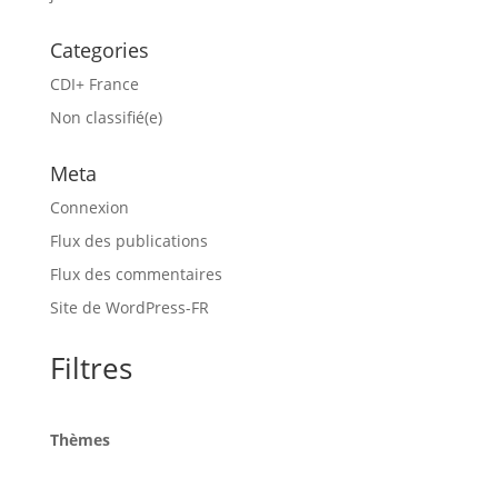
Categories
CDI+ France
Non classifié(e)
Meta
Connexion
Flux des publications
Flux des commentaires
Site de WordPress-FR
Filtres
Thèmes