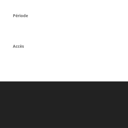
Période
Accès