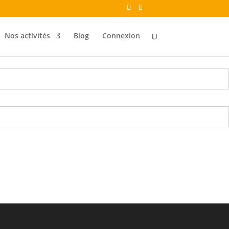
Nos activités
Blog
Connexion