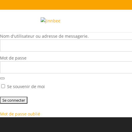
Nom d'utilisateur ou adresse de messagerie.
Mot de passe
Se souvenir de moi
Mot de passe oublié