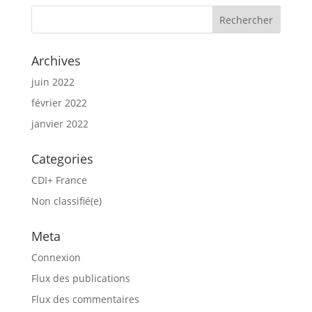
Archives
juin 2022
février 2022
janvier 2022
Categories
CDI+ France
Non classifié(e)
Meta
Connexion
Flux des publications
Flux des commentaires