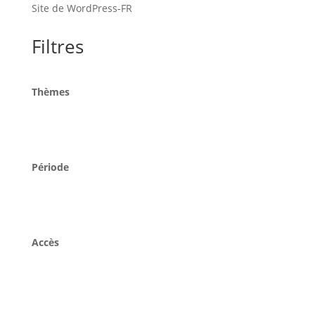
Site de WordPress-FR
Filtres
Thèmes
Période
Accès