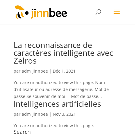
La reconnaissance de
caractères intelligente avec
Zelros
par
adm_jinnbee
|
Déc 1, 2021
You are unauthorized to view this page. Nom
d'utilisateur ou adresse de messagerie. Mot de
passe Se souvenir de moi Mot de passe...
Intelligences artificielles
par
adm_jinnbee
|
Nov 3, 2021
You are unauthorized to view this page.
Search